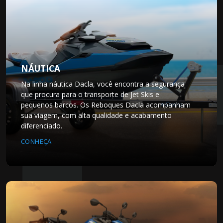
NÁUTICA
Na linha náutica Dacla, você encontra a segurança
que procura para o transporte de Jet Skis e
pequenos barcos. Os Reboques Dacla acompanham
sua viagem, com alta qualidade e acabamento
diferenciado.
CONHEÇA