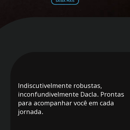
Indiscutivelmente robustas,
inconfundivelmente Dacla. Prontas
para acompanhar você em cada
jornada.