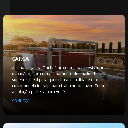
CARGA
A linha carga na Dacla é projetada para resistir ao
uso diário, com um acabamento de qualidade
superior. Ideal para quem busca qualidade e bom
custo-benefício, seja para trabalho ou lazer. Temos
a solução perfeita para você.
CONHEÇA