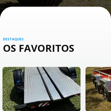
DESTAQUES
OS FAVORITOS