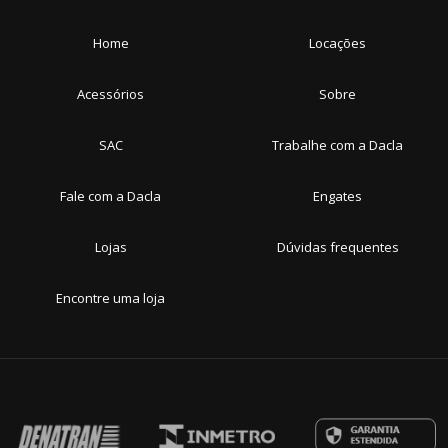
Home
Locações
Acessórios
Sobre
SAC
Trabalhe com a Dacla
Fale com a Dacla
Engates
Lojas
Dúvidas frequentes
Encontre uma loja